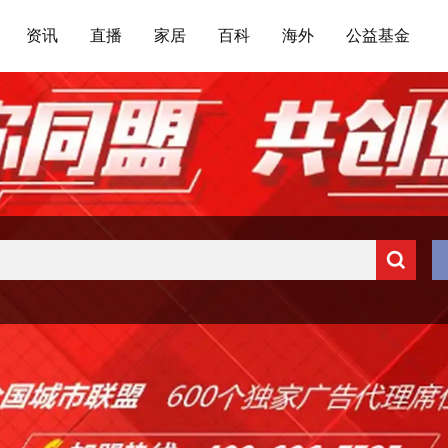
资讯
直播
家居
百科
海外
公益基金