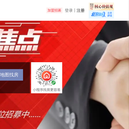
登录
注册
加盟招募
地图找房