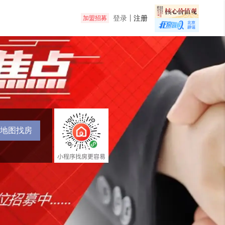
登录
注册
加盟招募
地图找房