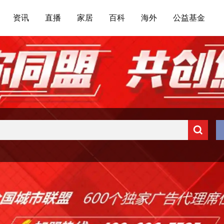
资讯
直播
家居
百科
海外
公益基金